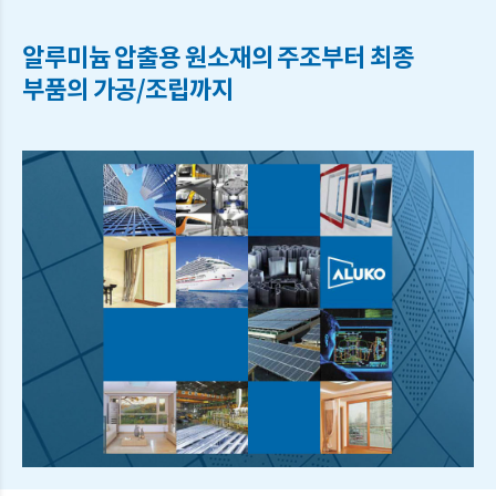
알루미늄 압출용 원소재의 주조부터 최종
부품의 가공/조립까지