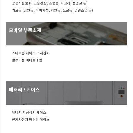
공공시설물 (버스승강장, 조형물, 파고라, 점검로 등)
가로등 (공원등, 이미지폴, 저원등, 도로등, 경관조명 등)
모바일 부품소재
스마트폰 케이스 소재판매
알루미늄 바디프레임
배터리 / 케이스
에너지 저장장치 케이스
전기자동차 배터리 케이스