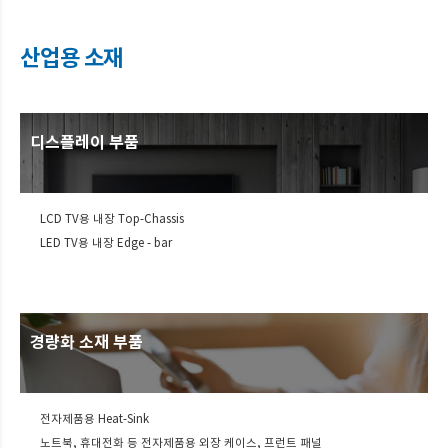
산업용 소재
디스플레이 부품
LCD TV용 내장 Top-Chassis
LED TV용 내장 Edge - bar
경량화 소재 부품
전자제품용 Heat-Sink
노트북, 휴대전화 등 전자제품용 외장 케이스, 프런트 패널