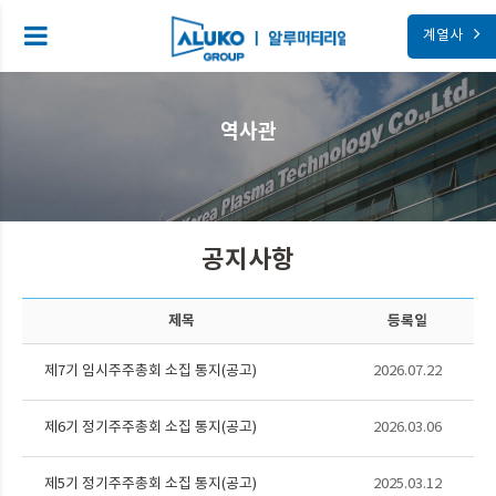
계열사
역사관
공지사항
제목
등록일
제7기 임시주주총회 소집 통지(공고)
2026.07.22
제6기 정기주주총회 소집 통지(공고)
2026.03.06
제5기 정기주주총회 소집 통지(공고)
2025.03.12